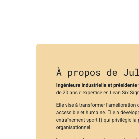
À propos de Ju
Ingénieure industrielle et présidente
de 20 ans d'expertise en Lean Six S
Elle vise à transformer l'amélioration
accessible et humaine. Elle a dévelo
entraînement sportif) qui privilégie la
organisationnel.