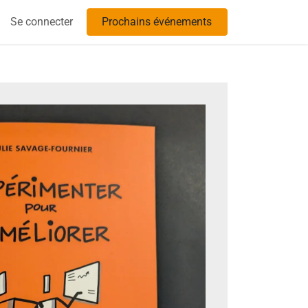
Se connecter
Prochains événements