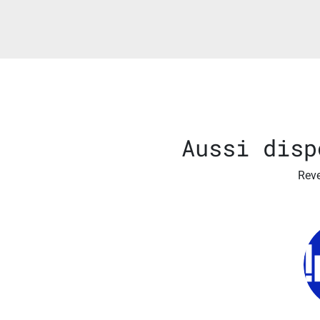
Aussi disp
Reve