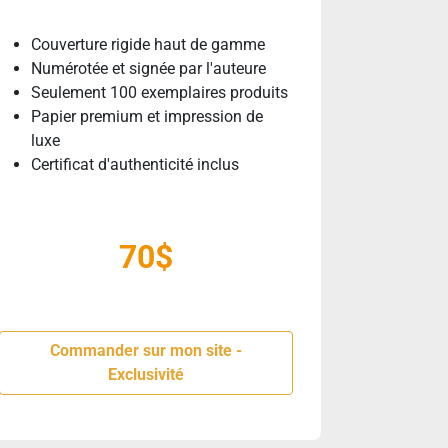
Couverture rigide haut de gamme
Numérotée et signée par l'auteure
Seulement 100 exemplaires produits
Papier premium et impression de
luxe
Certificat d'authenticité inclus
70$
Commander sur mon site -
Exclusivité