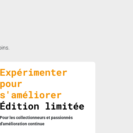
oins.
Expérimenter
pour
s'améliorer
Édition limitée
Pour les collectionneurs et passionnés
d'amélioration continue