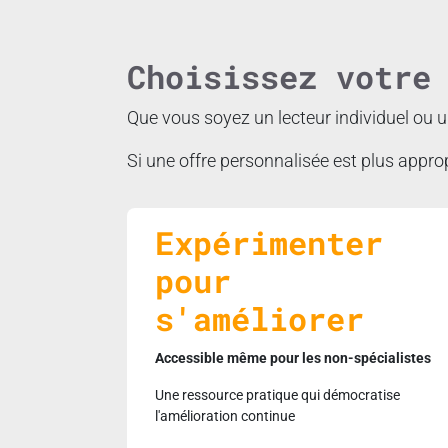
Choisissez votr
Que vous soyez un lecteur individuel ou u
Si une offre personnalisée est plus appro
Expérimenter
pour
s'améliorer
Accessible même pour les non-spécialistes
Une ressource pratique qui démocratise
l'amélioration continue