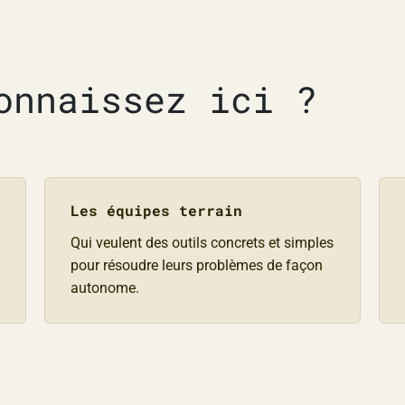
onnaissez ici ?
Les équipes terrain
Qui veulent des outils concrets et simples
pour résoudre leurs problèmes de façon
autonome.