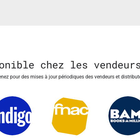
onible chez les vendeur
nez pour des mises à jour périodiques des vendeurs et distribut