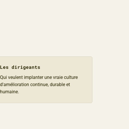
Les dirigeants
Qui veulent implanter une vraie culture
d'amélioration continue, durable et
humaine.