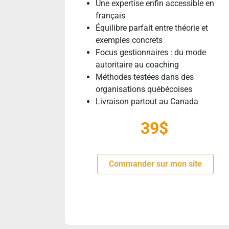
Une expertise enfin accessible en
français
Équilibre parfait entre théorie et
exemples concrets
Focus gestionnaires : du mode
autoritaire au coaching
Méthodes testées dans des
organisations québécoises
Livraison partout au Canada
39$
Commander sur mon site