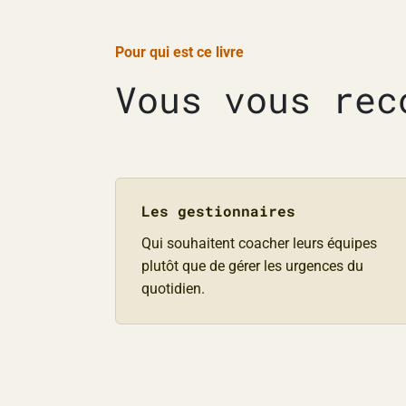
Pour qui est ce livre
Vous vous rec
Les gestionnaires
Qui souhaitent coacher leurs équipes
plutôt que de gérer les urgences du
quotidien.